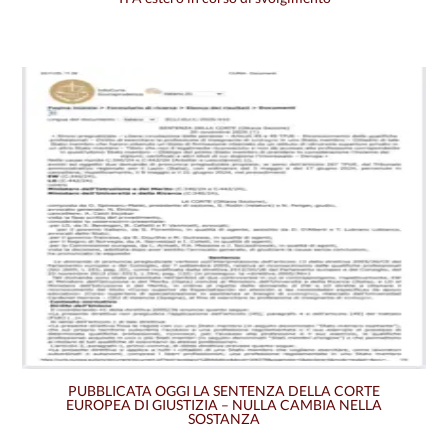
PUBBLICATA OGGI LA SENTENZA DELLA CORTE
EUROPEA DI GIUSTIZIA – NULLA CAMBIA NELLA
SOSTANZA