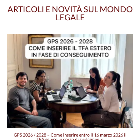
ARTICOLI E NOVITÀ SUL MONDO
LEGALE
GPS 2026 / 2028 – Come inserire entro il 16 marzo 2026 il
TFA estero in corso di svolgimento