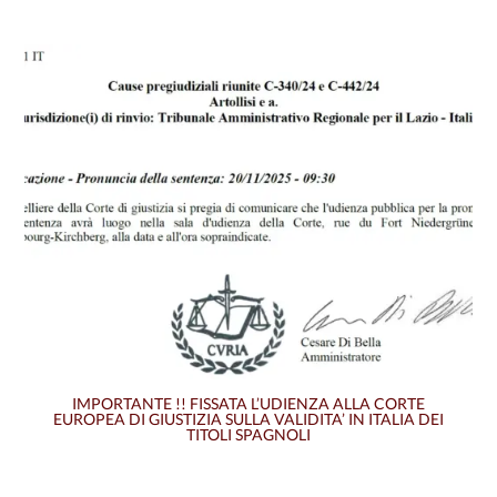
IMPORTANTE !! FISSATA L’UDIENZA ALLA CORTE
EUROPEA DI GIUSTIZIA SULLA VALIDITA’ IN ITALIA DEI
TITOLI SPAGNOLI