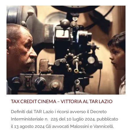
TAX CREDIT CINEMA – VITTORIA AL TAR LAZIO
Definiti dal TAR Lazio i ricorsi avverso il Decreto
Interministeriale n. 225 del 10 luglio 2024, pubblicato
il 13 agosto 2024 Gli avvocati Malossini e Vannicelli,