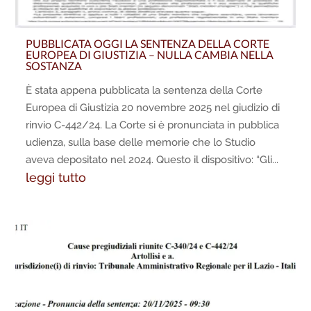
PUBBLICATA OGGI LA SENTENZA DELLA CORTE
EUROPEA DI GIUSTIZIA – NULLA CAMBIA NELLA
SOSTANZA
È stata appena pubblicata la sentenza della Corte
Europea di Giustizia 20 novembre 2025 nel giudizio di
rinvio C-442/24. La Corte si è pronunciata in pubblica
udienza, sulla base delle memorie che lo Studio
aveva depositato nel 2024. Questo il dispositivo: “Gli...
leggi tutto