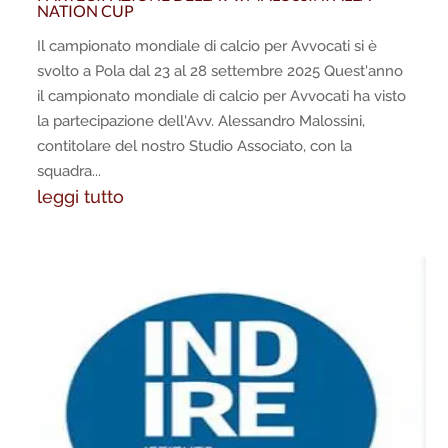
NATION CUP
Il campionato mondiale di calcio per Avvocati si è
svolto a Pola dal 23 al 28 settembre 2025 Quest'anno
il campionato mondiale di calcio per Avvocati ha visto
la partecipazione dell'Avv. Alessandro Malossini,
contitolare del nostro Studio Associato, con la
squadra...
leggi tutto