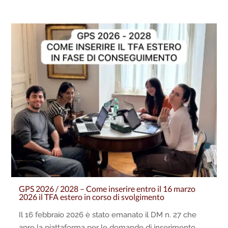
GPS 2026 / 2028 – Come inserire entro il 16 marzo
2026 il TFA estero in corso di svolgimento
Il 16 febbraio 2026 è stato emanato il DM n. 27 che
apre la piattaforma per le domande di inserimento