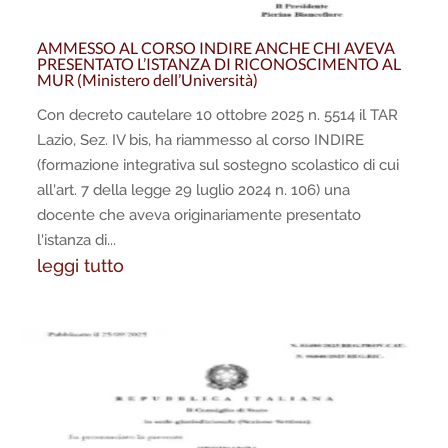
AMMESSO AL CORSO INDIRE ANCHE CHI AVEVA
PRESENTATO L’ISTANZA DI RICONOSCIMENTO AL
MUR (Ministero dell’Università)
Con decreto cautelare 10 ottobre 2025 n. 5514 il TAR
Lazio, Sez. IV bis, ha riammesso al corso INDIRE
(formazione integrativa sul sostegno scolastico di cui
all'art. 7 della legge 29 luglio 2024 n. 106) una
docente che aveva originariamente presentato
l'istanza di...
leggi tutto