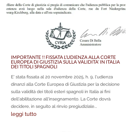
IMPORTANTE !! FISSATA L’UDIENZA ALLA CORTE
EUROPEA DI GIUSTIZIA SULLA VALIDITA’ IN ITALIA
DEI TITOLI SPAGNOLI
E' stata fissata al 20 novembre 2025, h. 9, l'udienza
dinanzi alla Corte Europea di Giustizia per la decisione
sulla validità dei titoli esteri spagnoli in Italia ai fini
dell'abilitazione all'insegnamento. La Corte dovrà
decidere, in seguito al rinvio pregiudiziale...
leggi tutto