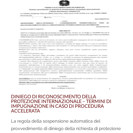
DINIEGO DI RICONOSCIMENTO DELLA
PROTEZIONE INTERNAZIONALE – TERMINI DI
IMPUGNAZIONE IN CASO DI PROCEDURA
ACCELERATA
La regola della sospensione automatica del
provvedimento di diniego della richiesta di protezione