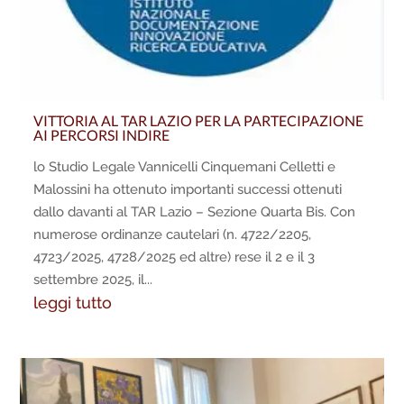
VITTORIA AL TAR LAZIO PER LA PARTECIPAZIONE
AI PERCORSI INDIRE
lo Studio Legale Vannicelli Cinquemani Celletti e
Malossini ha ottenuto importanti successi ottenuti
dallo davanti al TAR Lazio – Sezione Quarta Bis. Con
numerose ordinanze cautelari (n. 4722/2205,
4723/2025, 4728/2025 ed altre) rese il 2 e il 3
settembre 2025, il...
leggi tutto