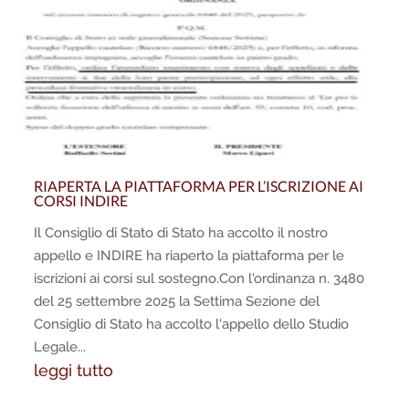
RIAPERTA LA PIATTAFORMA PER L’ISCRIZIONE AI
CORSI INDIRE
Il Consiglio di Stato di Stato ha accolto il nostro
appello e INDIRE ha riaperto la piattaforma per le
iscrizioni ai corsi sul sostegno.Con l'ordinanza n. 3480
del 25 settembre 2025 la Settima Sezione del
Consiglio di Stato ha accolto l'appello dello Studio
Legale...
leggi tutto