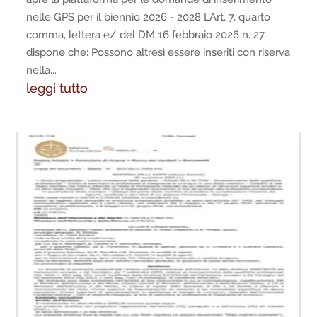
nelle GPS per il biennio 2026 - 2028 L’Art. 7, quarto
comma, lettera e/ del DM 16 febbraio 2026 n. 27
dispone che: Possono altresì essere inseriti con riserva
nella...
leggi tutto