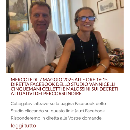
MERCOLEDI’ 7 MAGGIO 2025 ALLE ORE 16:15
DIRETTA FACEBOOK DELLO STUDIO VANNICELLI
CINQUEMANI CELLETTI E MALOSSINI SUI DECRETI
ATTUATIVI DEI PERCORSI INDIRE
Collegatevi attraverso la pagina Facebook dello
Studio cliccando su questo link: (20+) Facebook
Risponderemo in diretta alle Vostre domande.
leggi tutto