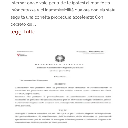
internazionale vale per tutte le ipotesi di manifesta
infondatezza e di inammissibilità qualora non sia stata
seguita una corretta procedura accelerata; Con
decreto del...
leggi tutto