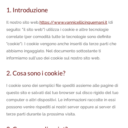
1. Introduzione
Il nostro sito web,
https://www.vannicellicinquemani.it
(di
seguito: "il sito web") utilizza i cookie e altre tecnologie
correlate (per comodità tutte le tecnologie sono definite
"cookie"). I cookie vengono anche inseriti da terze parti che
abbiamo ingaggiato. Nel documento sottostante ti
informiamo sull'uso dei cookie sul nostro sito web.
2. Cosa sono i cookie?
I cookie sono dei semplici file spediti assieme alle pagine di
questo sito e salvati dal tuo browser sul disco rigido del tuo
computer o altri dispositivi. Le informazioni raccolte in essi
possono venire rispediti ai nostri server oppure ai server di
terze parti durante la prossima visita.