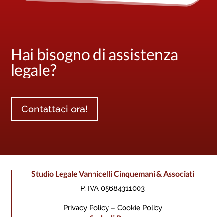
Hai bisogno di assistenza
legale?
Contattaci ora!
Studio Legale Vannicelli Cinquemani & Associati
P. IVA 05684311003
Privacy Policy – Cookie Policy