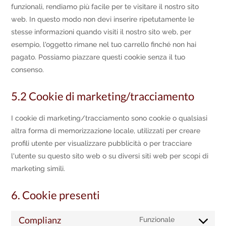
funzionali, rendiamo più facile per te visitare il nostro sito
web. In questo modo non devi inserire ripetutamente le
stesse informazioni quando visiti il nostro sito web, per
esempio, l'oggetto rimane nel tuo carrello finché non hai
pagato. Possiamo piazzare questi cookie senza il tuo
consenso.
5.2 Cookie di marketing/tracciamento
I cookie di marketing/tracciamento sono cookie o qualsiasi
altra forma di memorizzazione locale, utilizzati per creare
profili utente per visualizzare pubblicità o per tracciare
l'utente su questo sito web o su diversi siti web per scopi di
marketing simili.
6. Cookie presenti
Complianz
Funzionale
Consent