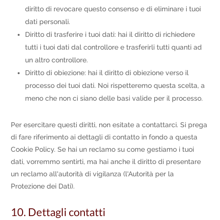
diritto di revocare questo consenso e di eliminare i tuoi
dati personali.
Diritto di trasferire i tuoi dati: hai il diritto di richiedere
tutti i tuoi dati dal controllore e trasferirli tutti quanti ad
un altro controllore.
Diritto di obiezione: hai il diritto di obiezione verso il
processo dei tuoi dati. Noi rispetteremo questa scelta, a
meno che non ci siano delle basi valide per il processo.
Per esercitare questi diritti, non esitate a contattarci. Si prega
di fare riferimento ai dettagli di contatto in fondo a questa
Cookie Policy. Se hai un reclamo su come gestiamo i tuoi
dati, vorremmo sentirti, ma hai anche il diritto di presentare
un reclamo all'autorità di vigilanza (l'Autorità per la
Protezione dei Dati).
10. Dettagli contatti