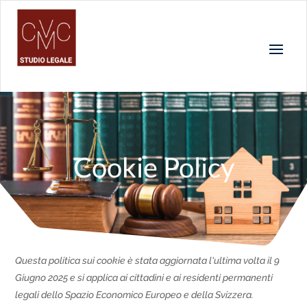
Cookie Policy
Questa politica sui cookie è stata aggiornata l'ultima volta il 9
Giugno 2025 e si applica ai cittadini e ai residenti permanenti
legali dello Spazio Economico Europeo e della Svizzera.