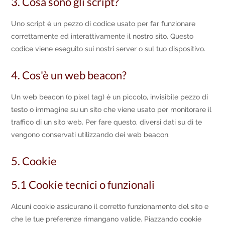
3. Cosa sono gli script?
Uno script è un pezzo di codice usato per far funzionare
correttamente ed interattivamente il nostro sito. Questo
codice viene eseguito sui nostri server o sul tuo dispositivo.
4. Cos'è un web beacon?
Un web beacon (o pixel tag) è un piccolo, invisibile pezzo di
testo o immagine su un sito che viene usato per monitorare il
traffico di un sito web. Per fare questo, diversi dati su di te
vengono conservati utilizzando dei web beacon.
5. Cookie
5.1 Cookie tecnici o funzionali
Alcuni cookie assicurano il corretto funzionamento del sito e
che le tue preferenze rimangano valide. Piazzando cookie