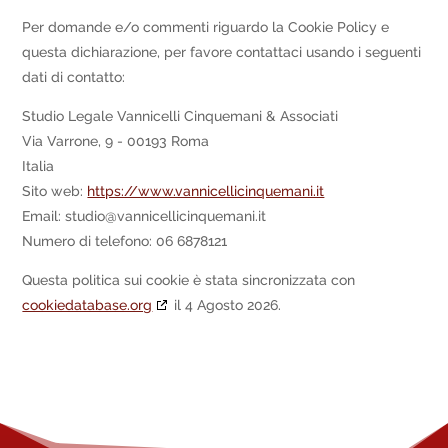
Per domande e/o commenti riguardo la Cookie Policy e
questa dichiarazione, per favore contattaci usando i seguenti
dati di contatto:
Studio Legale Vannicelli Cinquemani & Associati
Via Varrone, 9 - 00193 Roma
Italia
Sito web:
https://www.vannicellicinquemani.it
Email:
studio@
vannicellicinquemani.it
Numero di telefono: 06 6878121
Questa politica sui cookie è stata sincronizzata con
cookiedatabase.org
il 4 Agosto 2026.