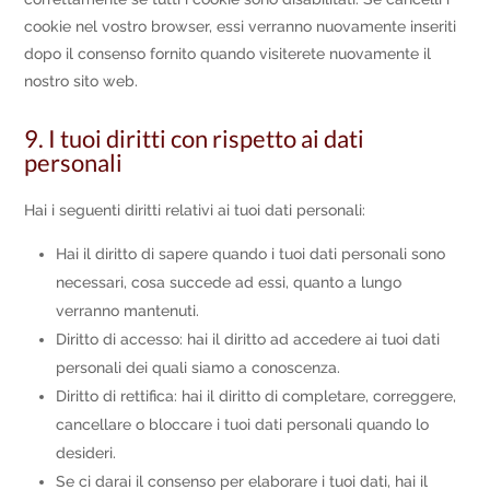
cookie nel vostro browser, essi verranno nuovamente inseriti
dopo il consenso fornito quando visiterete nuovamente il
nostro sito web.
9. I tuoi diritti con rispetto ai dati
personali
Hai i seguenti diritti relativi ai tuoi dati personali:
Hai il diritto di sapere quando i tuoi dati personali sono
necessari, cosa succede ad essi, quanto a lungo
verranno mantenuti.
Diritto di accesso: hai il diritto ad accedere ai tuoi dati
personali dei quali siamo a conoscenza.
Diritto di rettifica: hai il diritto di completare, correggere,
cancellare o bloccare i tuoi dati personali quando lo
desideri.
Se ci darai il consenso per elaborare i tuoi dati, hai il